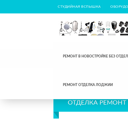
СТУДИЙНАЯ ВСПЫШКА
ОБОРУДО
РЕМОНТ В НОВОСТРОЙКЕ БЕЗ ОТДЕ
РЕМОНТ ОТДЕЛКА ЛОДЖИИ
ОТДЕЛКА РЕМОНТ