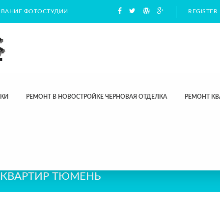
ВАНИЕ ФОТОСТУДИИ
REGISTER
ЛКИ
РЕМОНТ В НОВОСТРОЙКЕ ЧЕРНОВАЯ ОТДЕЛКА
РЕМОНТ КВ
 КВАРТИР ТЮМЕНЬ