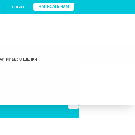
НАПИСАТЬ НАМ
LOGIN
АРТИР БЕЗ ОТДЕЛКИ