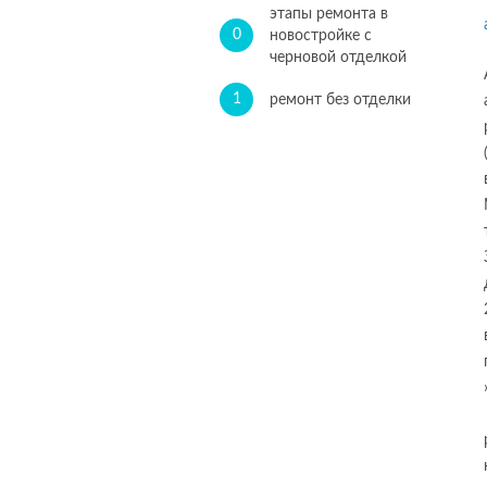
этапы ремонта в
0
новостройке с
черновой отделкой
1
ремонт без отделки