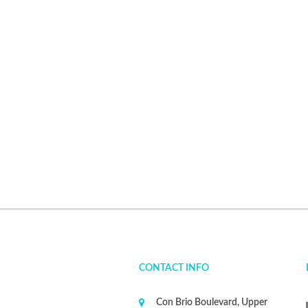
CONTACT INFO
Con Brio Boulevard, Upper