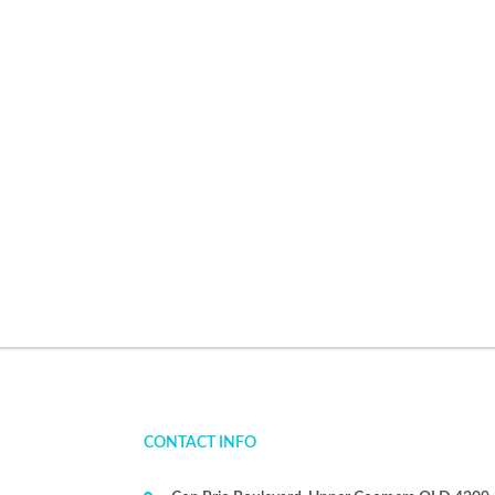
CONTACT INFO