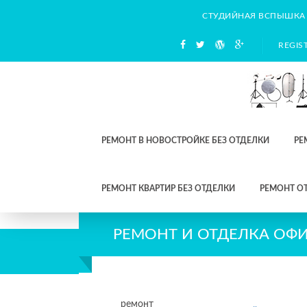
СТУДИЙНАЯ ВСПЫШКА
REGIS
РЕМОНТ В НОВОСТРОЙКЕ БЕЗ ОТДЕЛКИ
РЕ
РЕМОНТ КВАРТИР БЕЗ ОТДЕЛКИ
РЕМОНТ О
РЕМОНТ И ОТДЕЛКА ОФ
ремонт