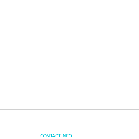
CONTACT INFO