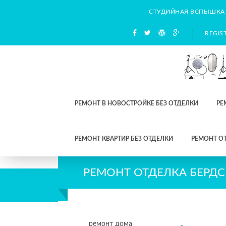
СТУДИЙНАЯ ВСПЫШКА
REGIS
РЕМОНТ В НОВОСТРОЙКЕ БЕЗ ОТДЕЛКИ
РЕ
РЕМОНТ КВАРТИР БЕЗ ОТДЕЛКИ
РЕМОНТ О
РЕМОНТ ОТДЕЛКА БЕРДС
ремонт дома